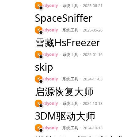
K
kdyonly
·
系统工具
·
2025-06-21
SpaceSniffer
K
kdyonly
·
系统工具
·
2025-05-26
雪藏HsFreezer
K
kdyonly
·
系统工具
·
2025-01-16
skip
K
kdyonly
·
系统工具
·
2024-11-03
启源恢复大师
K
kdyonly
·
系统工具
·
2024-10-13
3DM驱动大师
K
kdyonly
·
系统工具
·
2024-10-13