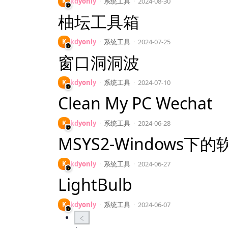
K
kdyonly
·
系统工具
·
2024-08-30
柚坛工具箱
K
kdyonly
·
系统工具
·
2024-07-25
窗口洞洞波
K
kdyonly
·
系统工具
·
2024-07-10
Clean My PC Wechat
K
kdyonly
·
系统工具
·
2024-06-28
MSYS2-Windows
K
kdyonly
·
系统工具
·
2024-06-27
LightBulb
K
kdyonly
·
系统工具
·
2024-06-07