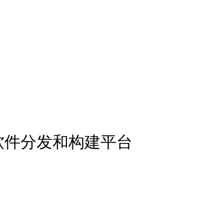
下的软件分发和构建平台