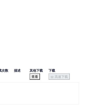
载次数
描述
其他下载
下载
查看
高速下载