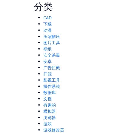
分类
CAD
下载
动漫
压缩解压
图片工具
壁纸
安全杀毒
安卓
广告拦截
开源
影视工具
操作系统
数据库
文档
有趣的
模拟器
浏览器
游戏
游戏修改器