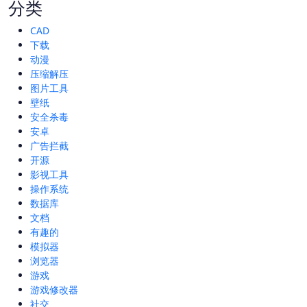
分类
CAD
下载
动漫
压缩解压
图片工具
壁纸
安全杀毒
安卓
广告拦截
开源
影视工具
操作系统
数据库
文档
有趣的
模拟器
浏览器
游戏
游戏修改器
社交