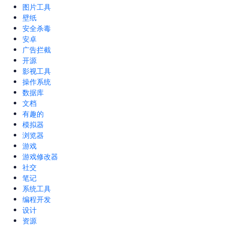
图片工具
壁纸
安全杀毒
安卓
广告拦截
开源
影视工具
操作系统
数据库
文档
有趣的
模拟器
浏览器
游戏
游戏修改器
社交
笔记
系统工具
编程开发
设计
资源