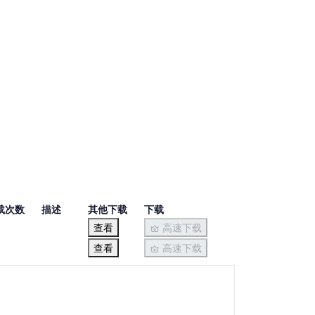
载次数
描述
其他下载
下载
查看
高速下载
查看
高速下载