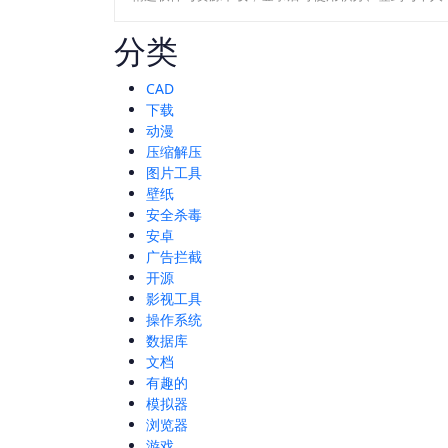
分类
CAD
下载
动漫
压缩解压
图片工具
壁纸
安全杀毒
安卓
广告拦截
开源
影视工具
操作系统
数据库
文档
有趣的
模拟器
浏览器
游戏