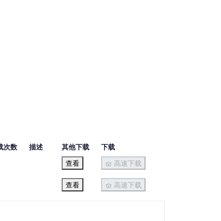
载次数
描述
其他下载
下载
查看
高速下载
查看
高速下载