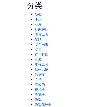
分类
CAD
下载
动漫
压缩解压
图片工具
壁纸
安全杀毒
安卓
广告拦截
开源
影视工具
操作系统
数据库
文档
有趣的
模拟器
浏览器
游戏
游戏修改器