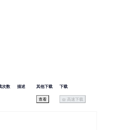
载次数
描述
其他下载
下载
查看
高速下载